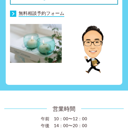
無料相談予約フォーム
営業時間
午前 10：00〜12：00
午後 14：00〜20：00