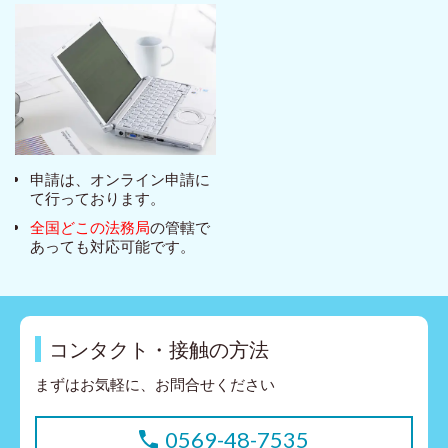
申請は、オンライン申請に
て行っております。
全国どこの法務局
の管轄で
あっても対応可能です。
コンタクト・接触の方法
まずはお気軽に、お問合せください
0569-48-7535