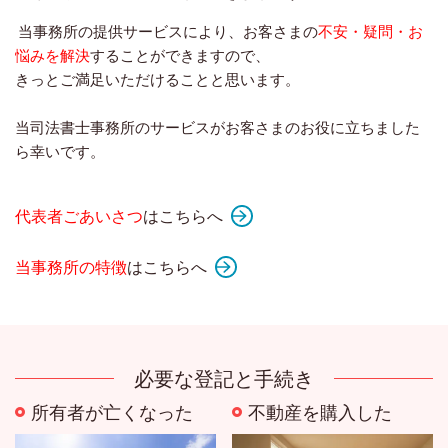
当事務所の提供サービスにより、お客さまの
不安・疑問・お
悩みを解決
することができますので、
きっとご満足いただけることと思います。
当司法書士事務所のサービスがお客さまのお役に立ちました
ら幸いです。
代表者ごあいさつ
はこちらへ
当事務所の特徴
はこちらへ
必要な登記と手続き
所有者が亡くなった
不動産を購入した