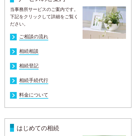
当事務所サービスのご案内です。
下記をクリックして詳細をご覧く
ださい。
ご相談の流れ
相続相談
相続登記
相続手続代行
料金について
はじめての相続