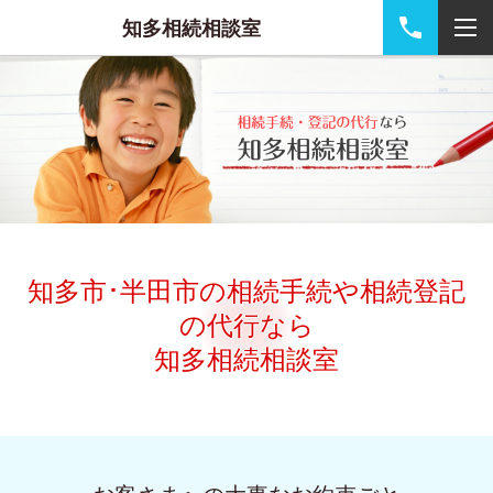
知多相続相談室
知多市･半田市の相続手続や相続登記
の代行なら
知多相続相談室