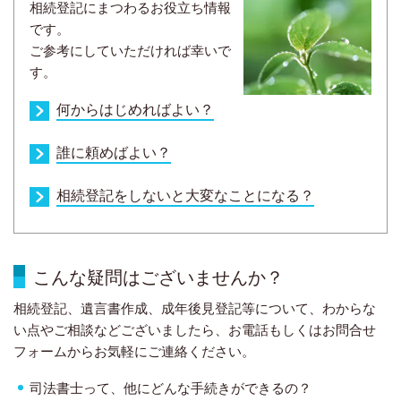
相続登記にまつわるお役立ち情報
です。
ご参考にしていただければ幸いで
す。
何からはじめればよい？
誰に頼めばよい？
相続登記をしないと大変なことになる？
こんな疑問はございませんか？
相続登記、遺言書作成、成年後見登記等について、わからな
い点やご相談などございましたら、お電話もしくはお問合せ
フォームからお気軽にご連絡ください。
司法書士って、他にどんな手続きができるの？