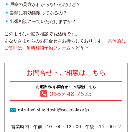
戸籍の見方がわからないんだけど？
書類に有効期限ってあるの？
出張相談に来ていただけますか？
このようなお悩み相談でも結構です。
あなたさまからのお問合せをお待ちしております。
具体的な
ご質問は、無料相談予約フォームへ
どうぞ
お問合せ・ご相談はこちら
お電話でのお問合せ・ご相談はこちら
0569-48-7535
mizutani-shigetoshi@sea.plala.or.jp
営業時間：午前 10：00～12：00 午後 14：00～2