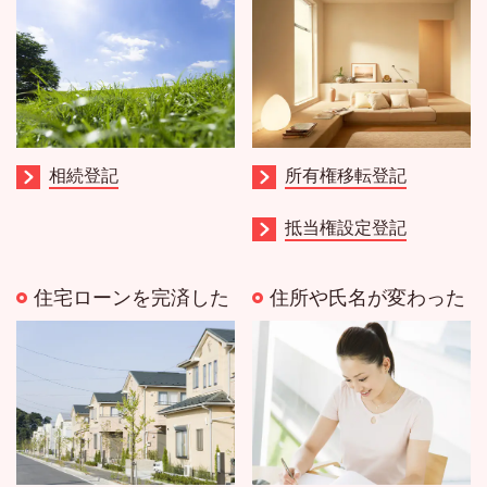
相続登記
所有権移転登記
抵当権設定登記
住宅ローンを完済した
住所や氏名が変わった