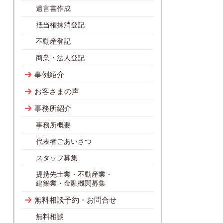
遺言書作成
抵当権抹消登記
不動産登記
商業・法人登記
事例紹介
お客さまの声
事務所紹介
事務所概要
代表者ごあいさつ
スタッフ募集
提携先士業・不動産業・
建築業・金融機関募集
無料相談予約・お問合せ
無料相談