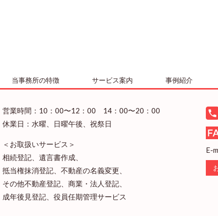
当事務所の特徴
サービス案内
事例紹介
営業時間：10：00〜12：00 14：00〜20：00
休業日：水曜、日曜午後、祝祭日
＜お取扱いサービス＞
E-m
相続登記、遺言書作成、
抵当権抹消登記、不動産の名義変更、
その他不動産登記、商業・法人登記、
成年後見登記、役員任期管理サービス