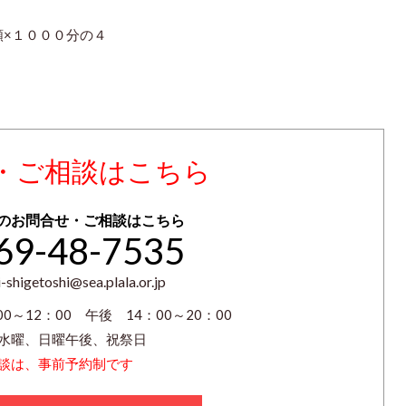
×１０００分の４
・ご相談はこちら
のお問合せ・ご相談はこちら
69-48-7535
-shigetoshi@sea.plala.or.jp
0～12：00 午後 14：00～20：00
水曜、日曜午後、祝祭日
談は、事前予約制です