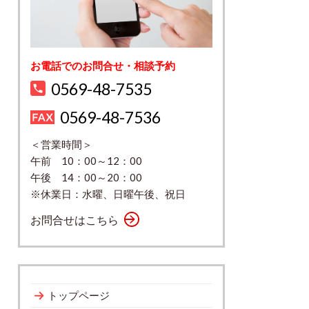
お電話でのお問合せ・相談予約
0569-48-7535
0569-48-7536
＜営業時間＞
午前 10：00～12：00
午後 14：00～20：00
※休業日：水曜、日曜午後、祝日
お問合せはこちら
トップページ