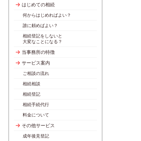
はじめての相続
何からはじめればよい？
誰に頼めばよい？
相続登記をしないと
大変なことになる？
当事務所の特徴
サービス案内
ご相談の流れ
相続相談
相続登記
相続手続代行
料金について
その他サービス
成年後見登記