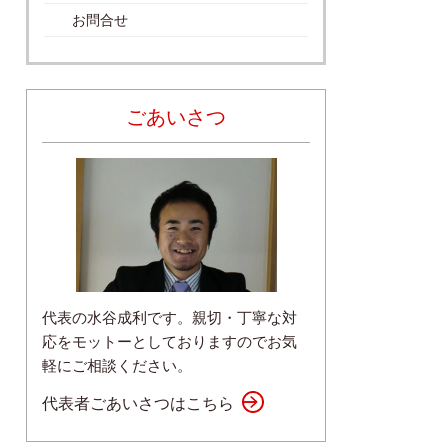
お問合せ
ごあいさつ
代表の水谷成利です。親切・丁寧な対
応をモットーとしておりますのでお気
軽にご相談ください。
代表者ごあいさつはこちら