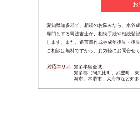
お
愛知県知多郡で、相続のお悩みなら、水谷
専門とする司法書士が、相続手続や相続登
します。また、遺言書作成や成年後見・後
ご相談は無料ですから、お気軽にお問合せ
対応エリア
知多半島全域
知多郡（阿久比町、武豊町、東
海市、常滑市、大府市など知多