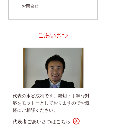
お問合せ
ごあいさつ
代表の水谷成利です。親切・丁寧な対
応をモットーとしておりますのでお気
軽にご相談ください。
代表者ごあいさつはこちら