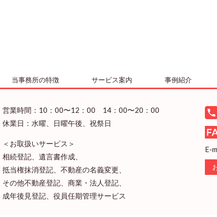
当事務所の特徴
サービス案内
事例紹介
営業時間：10：00〜12：00 14：00〜20：00
休業日：水曜、日曜午後、祝祭日
＜お取扱いサービス＞
E-m
相続登記、遺言書作成、
抵当権抹消登記、不動産の名義変更、
その他不動産登記、商業・法人登記、
成年後見登記、役員任期管理サービス