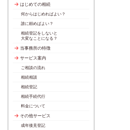
はじめての相続
何からはじめればよい？
誰に頼めばよい？
相続登記をしないと
大変なことになる？
当事務所の特徴
サービス案内
ご相談の流れ
相続相談
相続登記
相続手続代行
料金について
その他サービス
成年後見登記