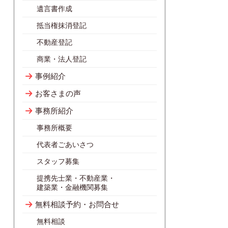
遺言書作成
抵当権抹消登記
不動産登記
商業・法人登記
事例紹介
お客さまの声
事務所紹介
事務所概要
代表者ごあいさつ
スタッフ募集
提携先士業・不動産業・
建築業・金融機関募集
無料相談予約・お問合せ
無料相談