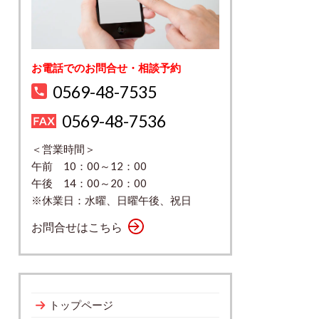
お電話でのお問合せ・相談予約
0569-48-7535
0569-48-7536
＜営業時間＞
午前 10：00～12：00
午後 14：00～20：00
※休業日：水曜、日曜午後、祝日
お問合せはこちら
トップページ