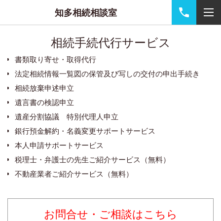
知多相続相談室
相続手続代行サービス
書類取り寄せ・取得代行
法定相続情報一覧図の保管及び写しの交付の申出手続き
相続放棄申述申立
遺言書の検認申立
遺産分割協議 特別代理人申立
銀行預金解約・名義変更サポートサービス
本人申請サポートサービス
税理士・弁護士の先生ご紹介サービス（無料）
不動産業者ご紹介サービス（無料）
お問合せ・ご相談はこちら