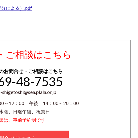
による）.pdf
・ご相談はこちら
のお問合せ・ご相談はこちら
69-48-7535
-shigetoshi@sea.plala.or.jp
0～12：00 午後 14：00～20：00
水曜、日曜午後、祝祭日
談は、事前予約制です