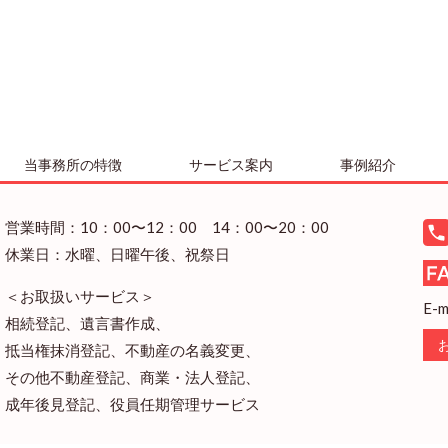
当事務所の特徴
サービス案内
事例紹介
営業時間：10：00〜12：00 14：00〜20：00
休業日：水曜、日曜午後、祝祭日
＜お取扱いサービス＞
E-m
相続登記、遺言書作成、
抵当権抹消登記、不動産の名義変更、
その他不動産登記、商業・法人登記、
成年後見登記、役員任期管理サービス