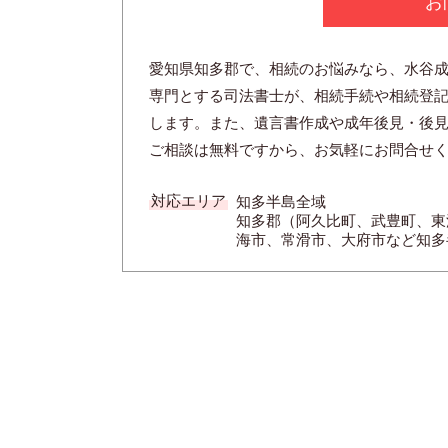
お
愛知県知多郡で、相続のお悩みなら、水谷
専門とする司法書士が、相続手続や相続登
します。また、遺言書作成や成年後見・後
ご相談は無料ですから、お気軽にお問合せ
対応エリア
知多半島全域
知多郡（阿久比町、武豊町、東
海市、常滑市、大府市など知多