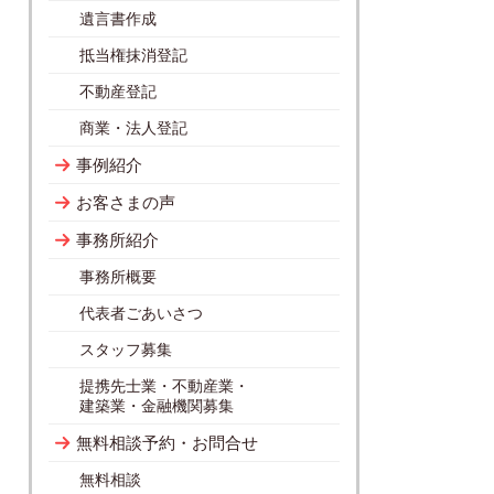
遺言書作成
抵当権抹消登記
不動産登記
商業・法人登記
事例紹介
お客さまの声
事務所紹介
事務所概要
代表者ごあいさつ
スタッフ募集
提携先士業・不動産業・
建築業・金融機関募集
無料相談予約・お問合せ
無料相談