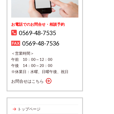
お電話でのお問合せ・相談予約
0569-48-7535
0569-48-7536
＜営業時間＞
午前 10：00～12：00
午後 14：00～20：00
※休業日：水曜、日曜午後、祝日
お問合せはこちら
トップページ