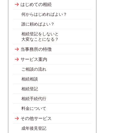
はじめての相続
何からはじめればよい？
誰に頼めばよい？
相続登記をしないと
大変なことになる？
当事務所の特徴
サービス案内
ご相談の流れ
相続相談
相続登記
相続手続代行
料金について
その他サービス
成年後見登記