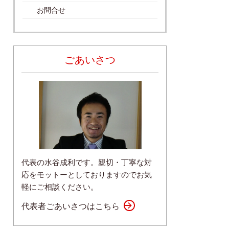
お問合せ
ごあいさつ
代表の水谷成利です。親切・丁寧な対
応をモットーとしておりますのでお気
軽にご相談ください。
代表者ごあいさつはこちら