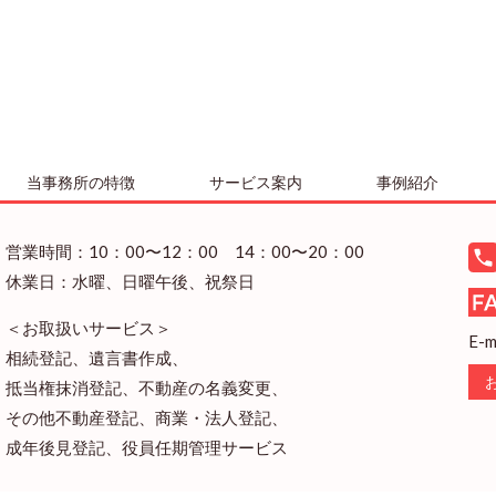
当事務所の特徴
サービス案内
事例紹介
営業時間：10：00〜12：00 14：00〜20：00
休業日：水曜、日曜午後、祝祭日
＜お取扱いサービス＞
E-m
相続登記、遺言書作成、
抵当権抹消登記、不動産の名義変更、
その他不動産登記、商業・法人登記、
成年後見登記、役員任期管理サービス