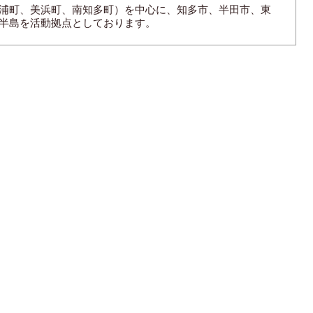
浦町、美浜町、南知多町）を中心に、知多市、半田市、東
半島を活動拠点としております。