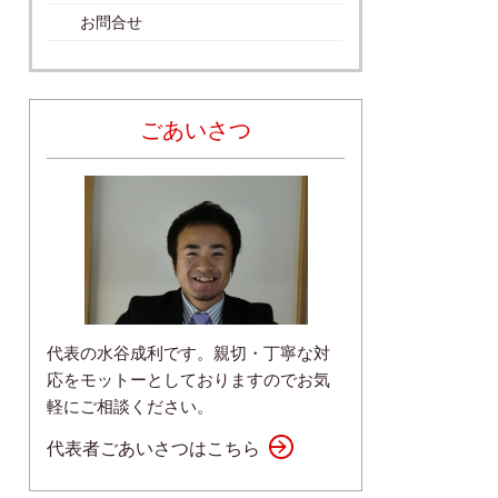
お問合せ
ごあいさつ
代表の水谷成利です。親切・丁寧な対
応をモットーとしておりますのでお気
軽にご相談ください。
代表者ごあいさつはこちら