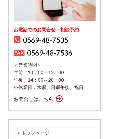
お電話でのお問合せ・相談予約
0569-48-7535
0569-48-7536
＜営業時間＞
午前 10：00～12：00
午後 14：00～20：00
※休業日：水曜、日曜午後、祝日
お問合せはこちら
トップページ