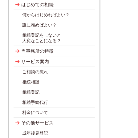
はじめての相続
何からはじめればよい？
誰に頼めばよい？
相続登記をしないと
大変なことになる？
当事務所の特徴
サービス案内
ご相談の流れ
相続相談
相続登記
相続手続代行
料金について
その他サービス
成年後見登記