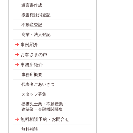
遺言書作成
抵当権抹消登記
不動産登記
商業・法人登記
事例紹介
お客さまの声
事務所紹介
事務所概要
代表者ごあいさつ
スタッフ募集
提携先士業・不動産業・
建築業・金融機関募集
無料相談予約・お問合せ
無料相談