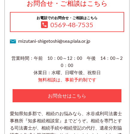
お問合せ・ご相談はこちら
お電話でのお問合せ・ご相談はこちら
0569-48-7535
mizutani-shigetoshi@sea.plala.or.jp
営業時間：午前 10：00～12：00 午後 14：00～2
0：00
休業日：水曜、日曜午後、祝祭日
無料相談は、事前予約制です
お問合せはこちら
愛知県知多郡で、相続のお悩みなら、水谷成利司法書士
事務所『知多相続相談室』までどうぞ。相続を専門とす
る司法書士が、相続手続や相続登記の代行、遺産分割協